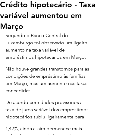
Crédito hipotecário - Taxa
variável aumentou em
Março
Segundo o Banco Central do 
Luxemburgo foi observado um ligeiro 
aumento na taxa variável de 
empréstimos hipotecários em Março.
Não houve grandes transtornos para as 
condições de empréstimo às famílias 
em Março, mas um aumento nas taxas 
concedidas.
De acordo com dados provisórios a 
taxa de juros variável dos empréstimos 
hipotecários subiu ligeiramente para
1,42%, ainda assim permanece mais 