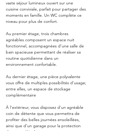
vaste séjour lumineux ouvert sur une 
cuisine conviviale, parfait pour partager des 
moments en famille. Un WC complète ce 
niveau pour plus de confort.
Au premier étage, trois chambres 
agréables composent un espace nuit 
fonctionnel, accompagnées d’une salle de 
bain spacieuse permettant de réaliser sa 
routine quotidienne dans un 
environnement confortable.
Au dernier étage, une pièce polyvalente 
vous offre de multiples possibilités d'usage; 
entre elles, un espace de stockage 
complémentaire
À l’extérieur, vous disposez d'un agréable 
coin de détente que vous permettra de 
profiter des belles journées ensoleillées, 
ainsi que d’un garage pour la protection 