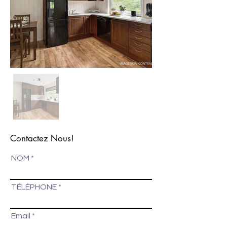
Contactez Nous!
NOM
TÉLÉPHONE
Email