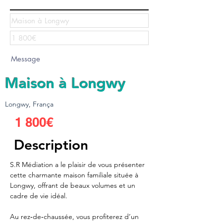
Maison à Longwy
Longwy, França
Envoyer
1 800€
Description
S.R Médiation a le plaisir de vous présenter 
cette charmante maison familiale située à 
Longwy, offrant de beaux volumes et un 
cadre de vie idéal.
Au rez‑de‑chaussée, vous profiterez d’un 