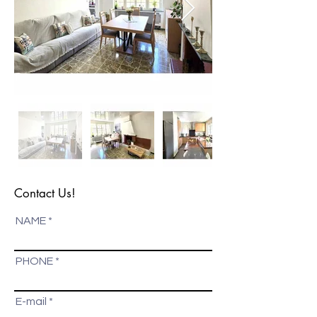
Contact Us!
NAME
PHONE
E-mail