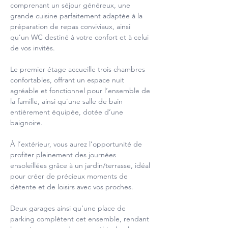
comprenant un séjour généreux, une 
grande cuisine parfaitement adaptée à la 
préparation de repas conviviaux, ainsi 
qu’un WC destiné à votre confort et à celui 
de vos invités.
Le premier étage accueille trois chambres 
confortables, offrant un espace nuit 
agréable et fonctionnel pour l’ensemble de 
la famille, ainsi qu’une salle de bain 
entièrement équipée, dotée d’une 
baignoire.
À l’extérieur, vous aurez l’opportunité de 
profiter pleinement des journées 
ensoleillées grâce à un jardin/terrasse, idéal 
pour créer de précieux moments de 
détente et de loisirs avec vos proches.
Deux garages ainsi qu’une place de 
parking complètent cet ensemble, rendant 