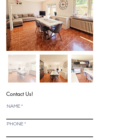
Contact Us!
NAME
PHONE