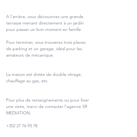
A l’arrière, vous découvrirez une grande 
terrasse menant directement à un jardin 
pour passer un bon moment en famille
Pour terminer, vous trouverez trois places 
de parking et un garage, idéal pour les 
amateurs de mécanique.
La maison est dotée de double vitrage, 
chauffage au gaz, etc.
Pour plus de renseignements ou pour fixer 
une visite, merci de contacter l’agence SR 
MEDIATION.
+352 27 76 93 78