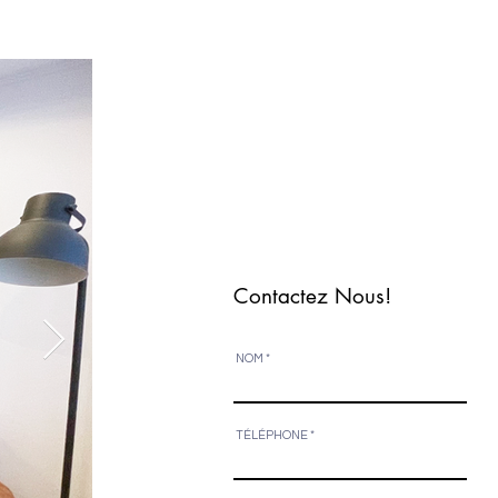
Contactez Nous!
NOM
TÉLÉPHONE