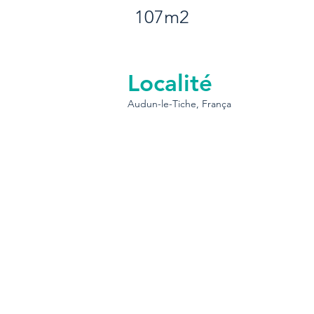
107m2
Localité
Audun-le-Tiche, França