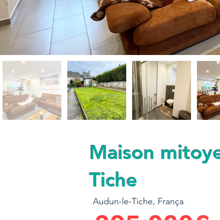
Maison mitoye
Tiche
Audun-le-Tiche, França