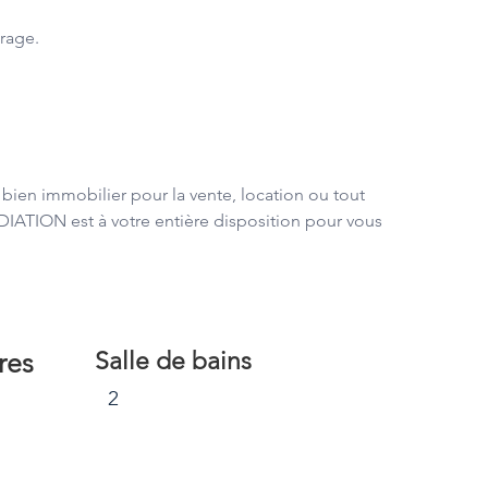
arage.
 bien immobilier pour la vente, location ou tout 
DIATION est à votre entière disposition pour vous 
res
Salle de bains
2