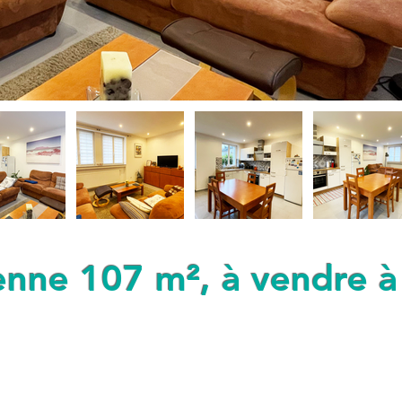
nne 107 m², à vendre à