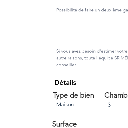
Possibilité de faire un deuxième g
Si vous avez besoin d'estimer votre
autre raisons, toute l’équipe SR MÉ
conseiller.
Détails
Type de bien
Chamb
Maison
3
Surface