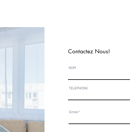
Contactez Nous!
NOM
TÉLÉPHONE
Email