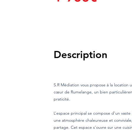
Description
S.R Médiation vous propose à la location
cœur de Rumelange, un bien particulièreme
praticité.
L’espace principal se compose d’un vaste
une atmosphère chaleureuse et convivial
partage. Cet espace s’ouvre sur une cuisin