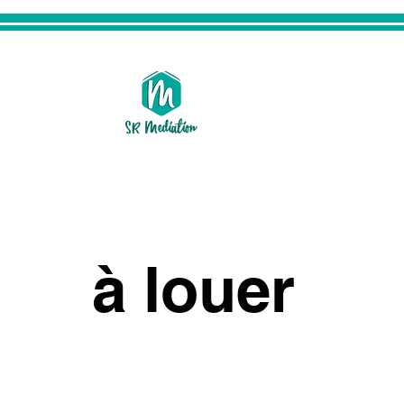
à louer