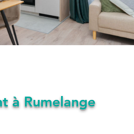
t à Rumelange