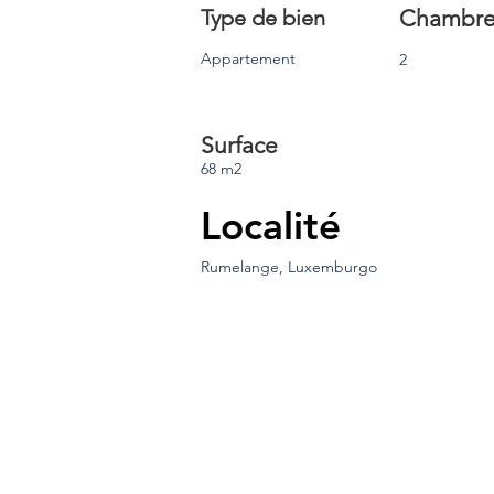
Type de bien
Chambre
Appartement
2
Surface
68 m2
Localité
Rumelange, Luxemburgo