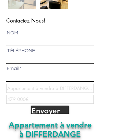
Contactez Nous!
NOM
TÉLÉPHONE
Email
Envoyer
Appartement à vendre
à DIFFERDANGE