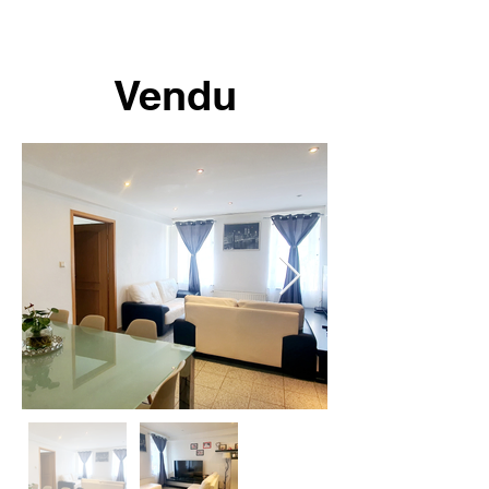
Vendu