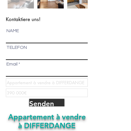
Kontaktiere uns!
NAME
TELEFON
Email
Senden
Appartement à vendre
à DIFFERDANGE