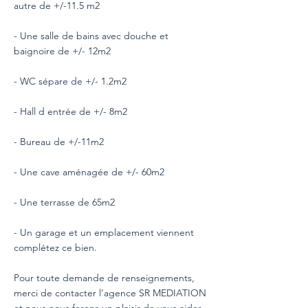
autre de +/-11.5 m2
- Une salle de bains avec douche et
baignoire de +/- 12m2
- WC sépare de +/- 1.2m2
- Hall d entrée de +/- 8m2
- Bureau de +/-11m2
- Une cave aménagée de +/- 60m2
- Une terrasse de 65m2
- Un garage et un emplacement viennent
complétez ce bien.
Pour toute demande de renseignements,
merci de contacter l’agence SR MEDIATION