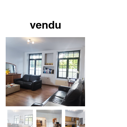
vendu