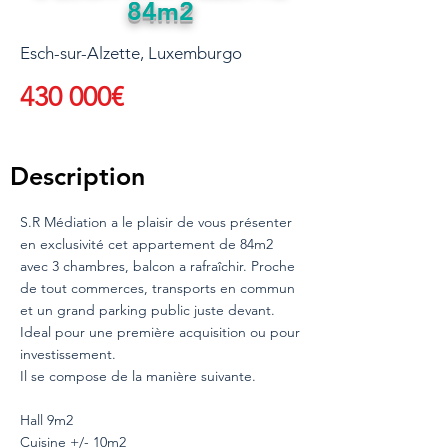
84m2
Esch-sur-Alzette, Luxemburgo
430 000€
Description
S.R Médiation a le plaisir de vous présenter
en exclusivité cet appartement de 84m2
avec 3 chambres, balcon a rafraîchir. Proche
de tout commerces, transports en commun
et un grand parking public juste devant.
Ideal pour une première acquisition ou pour
investissement.
Il se compose de la manière suivante.
Hall 9m2
Cuisine +/- 10m2