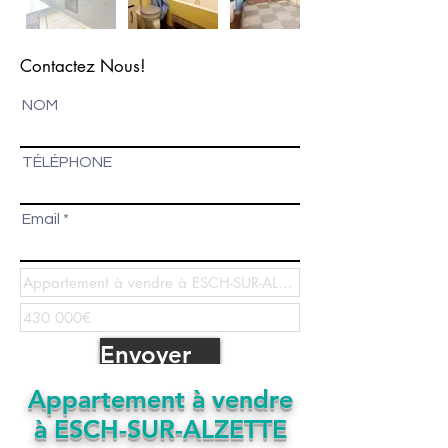
Contactez Nous!
NOM
TÉLÉPHONE
Email
Envoyer
Appartement à vendre
à ESCH-SUR-ALZETTE