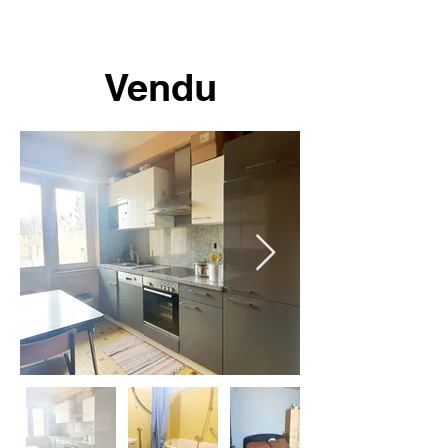
Vendu