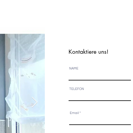
Kontaktiere uns!
NAME
TELEFON
Email