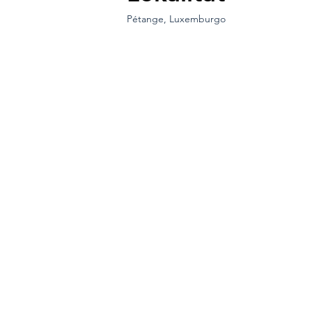
Pétange, Luxemburgo