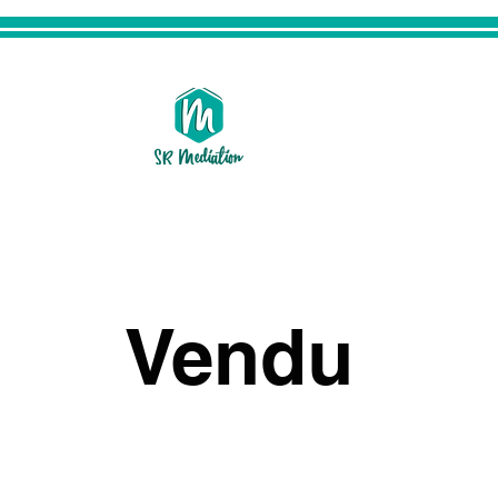
Vendu