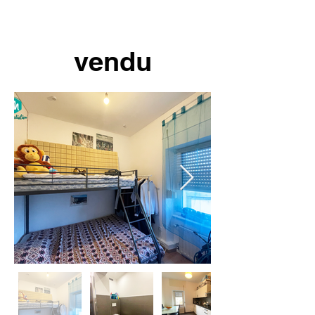
vendu