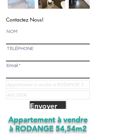
Contactez Nous!
NOM
TÉLÉPHONE
Email
Envoyer
Appartement à vendre
à RODANGE 54,54m2