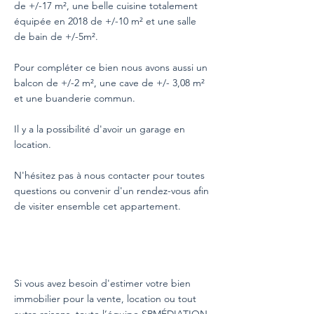
de +/-17 m², une belle cuisine totalement
équipée en 2018 de +/-10 m² et une salle
de bain de +/-5m².
Pour compléter ce bien nous avons aussi un
balcon de +/-2 m², une cave de +/- 3,08 m²
et une buanderie commun.
Il y a la possibilité d'avoir un garage en
location.
N'hésitez pas à nous contacter pour toutes
questions ou convenir d'un rendez-vous afin
de visiter ensemble cet appartement.
Si vous avez besoin d'estimer votre bien
immobilier pour la vente, location ou tout