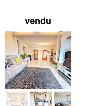
vendu