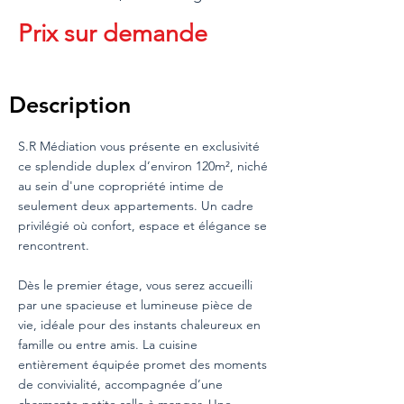
Prix sur demande
Description
S.R Médiation vous présente en exclusivité
ce splendide duplex d’environ 120m², niché
au sein d'une copropriété intime de
seulement deux appartements. Un cadre
privilégié où confort, espace et élégance se
rencontrent.
Dès le premier étage, vous serez accueilli
par une spacieuse et lumineuse pièce de
vie, idéale pour des instants chaleureux en
famille ou entre amis. La cuisine
entièrement équipée promet des moments
de convivialité, accompagnée d’une