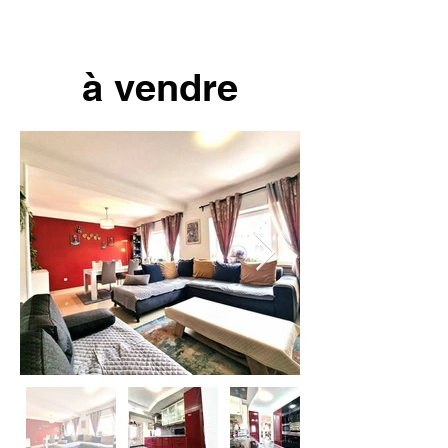
à vendre