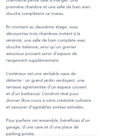
charmante petite salle à manger. Une
première chambre et une salle de bain avec
douche complètent ce niveau.
En montant au deuxième étage, vous
découvrirez trois chambres invitant à la
sérénité, une salle de bain complète avec
douche italienne, ainsi qu’un grenier
astucieux pouvant servir d’espace de
rangement supplémentaire.
L’extérieur est une véritable oasis de
détente : un grand jardin verdoyant, une
terrasse agrémentée d’un espace couvert
et d’un barbecue. L’endroit rêvé pour
donner libre cours à votre créativité culinaire
et savourer d’agréables soirées estivales.
Pour parfaire cet ensemble, bénéficiez d’un
garage, d’une cave et d’une place de
parking privée.