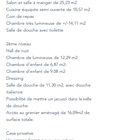
Salon et salle à manger de 25,23 m2
Cuisine équipée semi ouverte de 10,57 m2
Coin de repas
Chambre très lumineuse de +/-14,11 m2
Salle de douche avec toilette
2ème niveau
Hall de nuit
Chambre de lumineuse de 12,29 m2
Chambre d'enfant de 6,87 m2-
Chambre d'enfant de 9,08 m2
Dressing
Salle de douche de 11,30 m2, avec douche
italienne
Possibilité de mettre un jacuzzi dans la salle
de douche.
Accès au grenier aménagé de 16,09m2 de
surface totale.
Cave privative