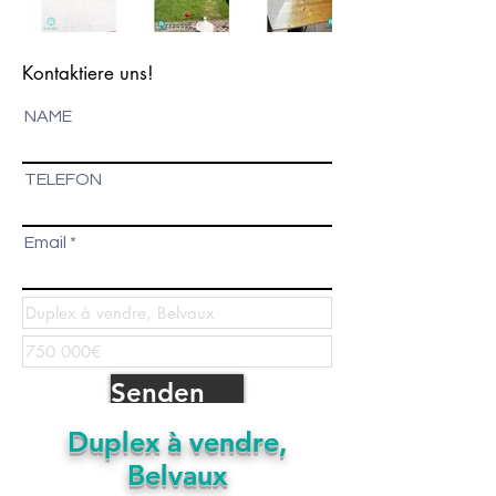
Kontaktiere uns!
NAME
TELEFON
Email
Senden
Duplex à vendre,
Belvaux