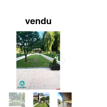
vendu