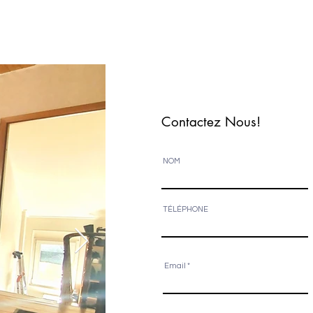
Contactez Nous!
NOM
TÉLÉPHONE
Email