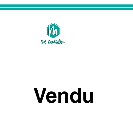
Vendu