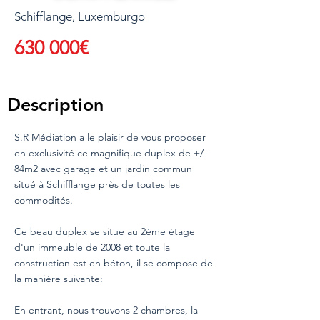
Schifflange, Luxemburgo
630 000€
Description
S.R Médiation a le plaisir de vous proposer
en exclusivité ce magnifique duplex de +/-
84m2 avec garage et un jardin commun
situé à Schifflange près de toutes les
commodités.
Ce beau duplex se situe au 2ème étage
d'un immeuble de 2008 et toute la
construction est en béton, il se compose de
la manière suivante:
En entrant, nous trouvons 2 chambres, la