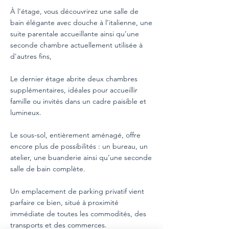
À l’étage, vous découvrirez une salle de
bain élégante avec douche à l’italienne, une
suite parentale accueillante ainsi qu’une
seconde chambre actuellement utilisée à
d'autres fins,
Le dernier étage abrite deux chambres
supplémentaires, idéales pour accueillir
famille ou invités dans un cadre paisible et
lumineux.
Le sous-sol, entièrement aménagé, offre
encore plus de possibilités : un bureau, un
atelier, une buanderie ainsi qu’une seconde
salle de bain complète.
Un emplacement de parking privatif vient
parfaire ce bien, situé à proximité
immédiate de toutes les commodités, des
transports et des commerces.