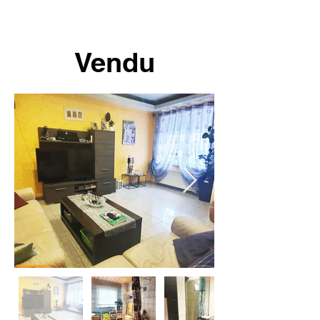
Vendu