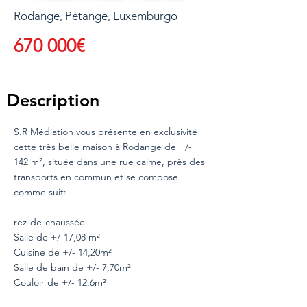
Rodange, Pétange, Luxemburgo
670 000€
Description
S.R Médiation vous présente en exclusivité
cette très belle maison à Rodange de +/-
142 m², située dans une rue calme, près des
transports en commun et se compose
comme suit:
rez-de-chaussée
Salle de +/-17,08 m²
Cuisine de +/- 14,20m²
Salle de bain de +/- 7,70m²
Couloir de +/- 12,6m²