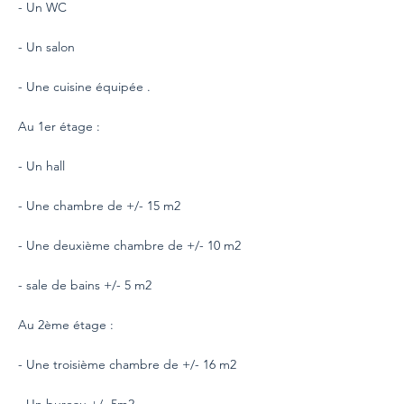
- Un WC
- Un salon
- Une cuisine équipée .
Au 1er étage :
- Un hall
- Une chambre de +/- 15 m2
- Une deuxième chambre de +/- 10 m2
- sale de bains +/- 5 m2
Au 2ème étage :
- Une troisième chambre de +/- 16 m2