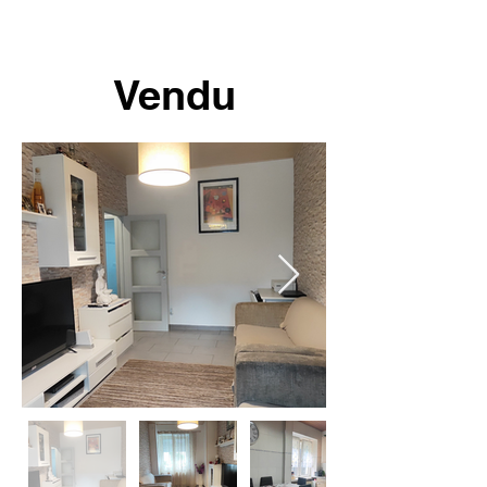
Vendu