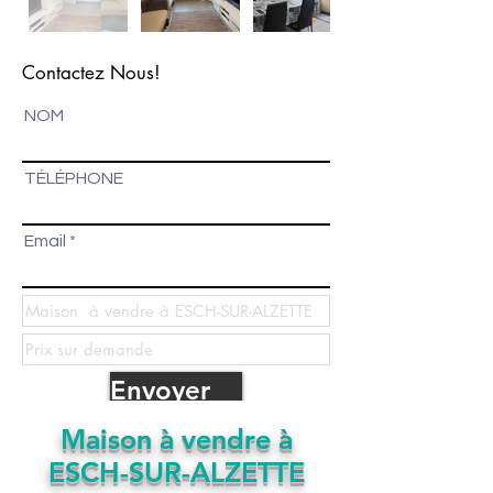
Contactez Nous!
NOM
TÉLÉPHONE
Email
Envoyer
Maison à vendre à
ESCH-SUR-ALZETTE