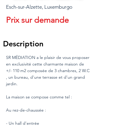
Esch-sur-Alzette, Luxemburgo
Prix sur demande
Description
SR MÉDIATION a le plaisir de vous proposer
en exclusivité cette charmante maison de
+/- 110 m2 composée de 3 chambres, 2 W.C
, un bureau, d’une terrasse et d’un grand
jardin.
La maison se compose comme tel :
Au rez-de-chaussée :
- Un hall d’entrée