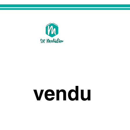
vendu