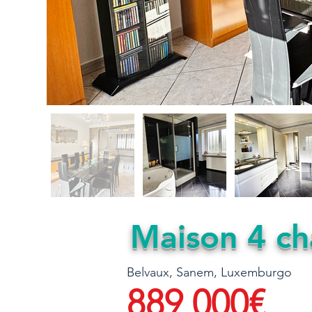
Maison 4 ch
Belvaux, Sanem, Luxemburgo
889 000€