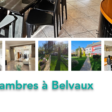
ambres à Belvaux