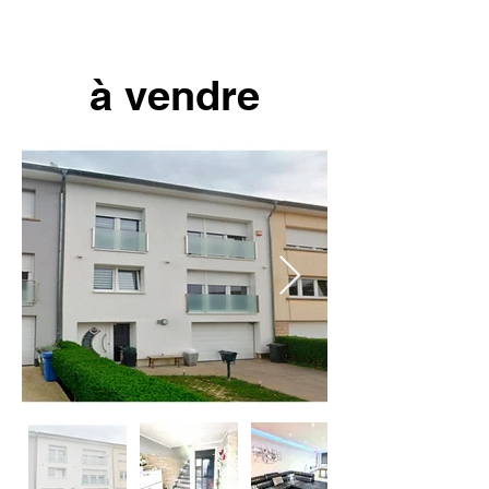
à vendre